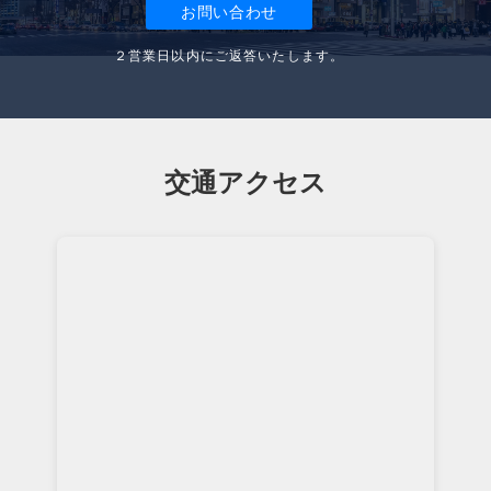
お問い合わせ
２営業日以内にご返答いたします。
交通アクセス