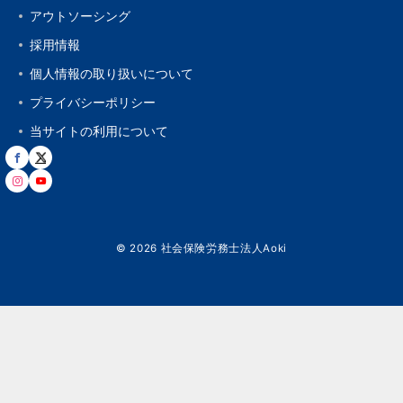
アウトソーシング
採用情報
個人情報の取り扱いについて
プライバシーポリシー
当サイトの利用について
© 2026
社会保険労務士法人Aoki