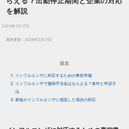
らえる？出勤停止期間と企業の対応
を解説
2025年1月17日
最終更新：2026年2月27日
目次
インフルエンザに対応するための事前準備
インフルエンザで傷病手当金はもらえる？条件と申請方
法
家族がインフルエンザに感染した場合の対応