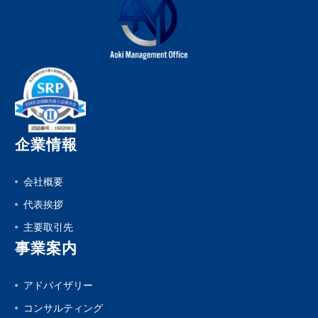
企業情報
会社概要
代表挨拶
主要取引先
事業案内
アドバイザリー
コンサルティング