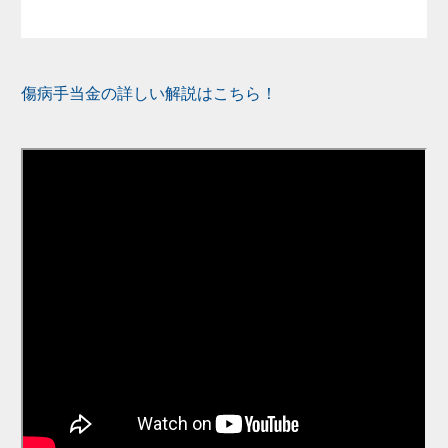
傷病手当金の詳しい解説はこちら！