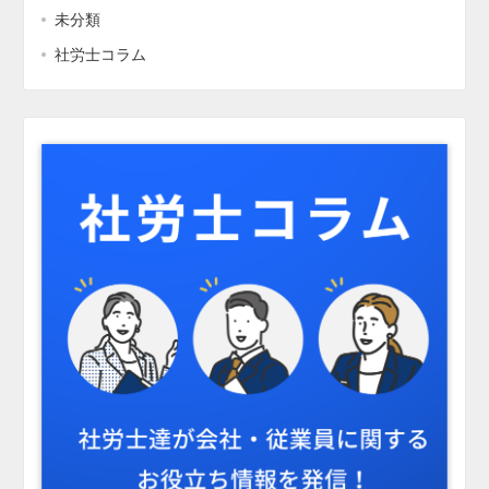
未分類
社労士コラム