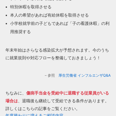
特別休暇を取得させる
本人の希望があれば有給休暇を取得させる
小学校就学前の子どもであれば「子の看護休暇」の利
用推奨する
年末年始はさらなる感染拡大が予想されます。今のうち
に就業規則や対応フローを整備しておきましょう！
– 参照
厚生労働省 インフルエンザQ&A
ちなみに、
傷病手当金を受給中に退職する従業員がいる
場合は
、退職後も継続して受給できる条件があります。
詳しくはこちらの記事をご覧ください。
年度替わりに増えるご相談内容