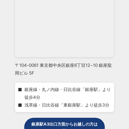
〒104-0061 東京都中央区銀座6丁目12−10 銀座龍
岡ビル 5F
■
銀座線・丸ノ内線・日比谷線「銀座駅」より
徒歩4分
■
浅草線・日比谷線「東銀座駅」より徒歩3分
銀座駅A3出口方面からお越しの方は