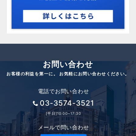
お問い合わせ
お客様の利益を第一に。 お気軽にお問い合わせください。
電話でお問い合わせ
03-3574-3521
[平日]10:00~17:30
メールで問い合わせ