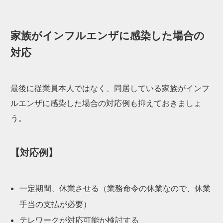
家族がインフルエンザに感染した場合の
対応
最後に従業員本人ではなく、同居している家族がインフ
ルエンザに感染した場合の対応例も抑えておきましょ
う。
【対応例】
一定期間、休業させる（業務命令の休業なので、休業
手当の支払が必要）
テレワークが対応可能か検討する