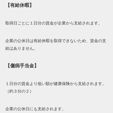
【有給休暇】
取得日ごとに１日分の賃金が企業から支給されます。
企業の公休日は有給休暇を取得できないため、賃金の支
給はありません。
【傷病手当金】
１日分の賃金より低い額が健康保険から支給されます。
（約３分の２）
企業の公休日にも支給されます。