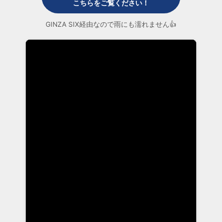
こちらをご覧ください！
GINZA SIX経由なので雨にも濡れません👍