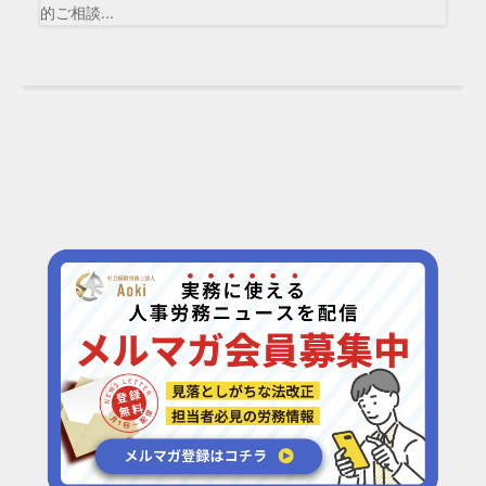
的ご相談...