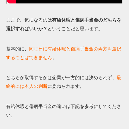
ここで、気になるのは
有給休暇と傷病手当金のどちらを
選択すればいいか？
ということだと思います。
基本的に、
同じ日に有給休暇と傷病手当金の両方を選択
することはできません
。
どちらか取得するかは企業が一方的には決められず、
最
終的には本人の判断
に委ねられます。
有給休暇と傷病手当金の違いは下記を参考にしてくださ
い。