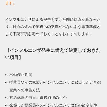
ます。
インフルエンザによる報告を受けた際に対応が異なった
り、対応の遅れで業務への支障が出ないよう事前準備と
して下記事項を定めておくことをおすすめします！
【インフルエンザ発生に備えて決定しておきた
い項目】
出勤停止期間
従業員やその家族がインフルエンザに感染したときの
企業への申告方法
有給休暇の当日、事後取得の可否
発熱した従業員へのインフルエンザ検査の命令基準