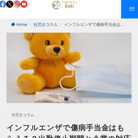
Home
社労士コラム
インフルエンザで傷病手当金はもらえる？出勤停止期間と企業の対応を解説
社労士コラム
インフルエンザで傷病手当金はも