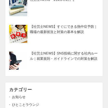
【社労士NEWS】すぐにできる熱中症予防｜
職場の最新状況と対策の基本を解説
【社労士NEWS】SNS投稿に関する社内ルー
ル｜就業規則・ガイドラインでの対策を解説
カテゴリー
お知らせ
ひとことラウンジ