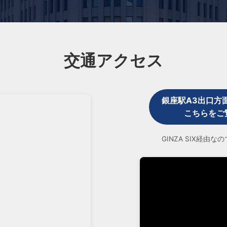
交通アクセス
銀座駅A3出口方
こちらをご
GINZA SIX経由