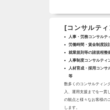
[コンサルティ
人事・労務コンサルテ
労働時間・賃金制度設
就業規則等の諸規程整
人事制度コンサルティ
人材育成・採用コンサ
等
数多くのコンサルティン
入、運用支援までを一貫
の観点と様々なお客様の
します。