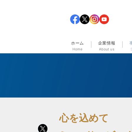
ホーム
企業情報
Home
About us
心を込めて