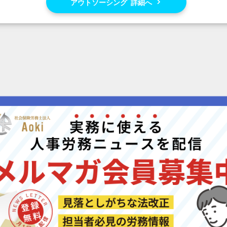
アウトソーシング 詳細へ