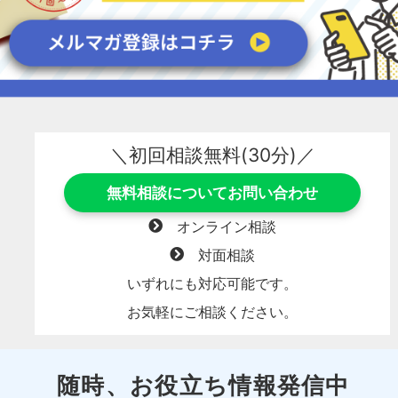
＼初回相談無料(30分)／
無料相談についてお問い合わせ
オンライン相談
対面相談
いずれにも対応可能です。
お気軽にご相談ください。
随時、お役立ち情報発信中