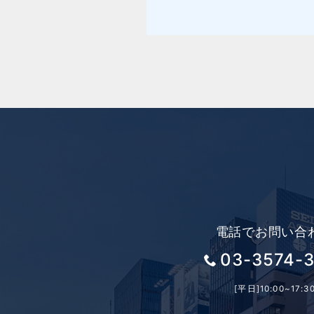
電話でお問い合
03-3574-
[平日]10:00~17:3