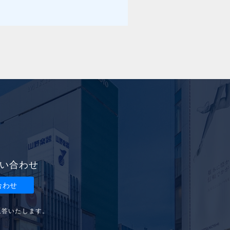
い合わせ
合わせ
返答いたします。