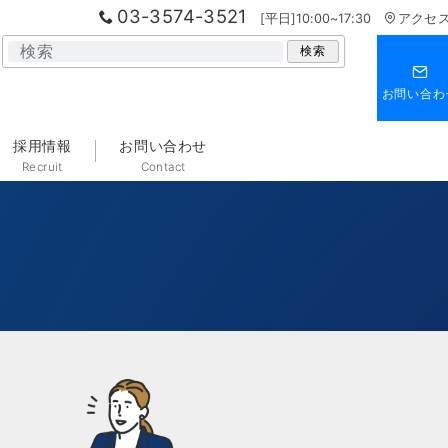
03-3574-3521
[平日]10:00~17:30
アクセ
検
検索
索
お問い合わ
採用情報
お問い合わせ
Recruit
Contact