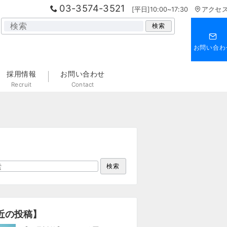
03-3574-3521
[平日]10:00~17:30
アクセ
検
検索
索
お問い合わ
採用情報
お問い合わせ
Recruit
Contact
検索
近の投稿】