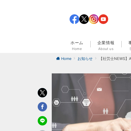
ホーム
企業情報
Home
About us
Home
お知らせ
【社労士NEWS