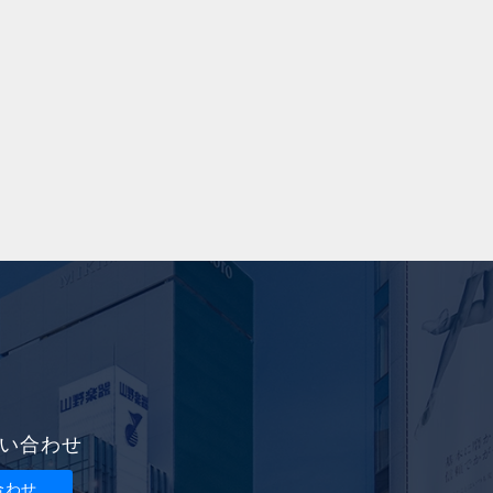
い合わせ
合わせ