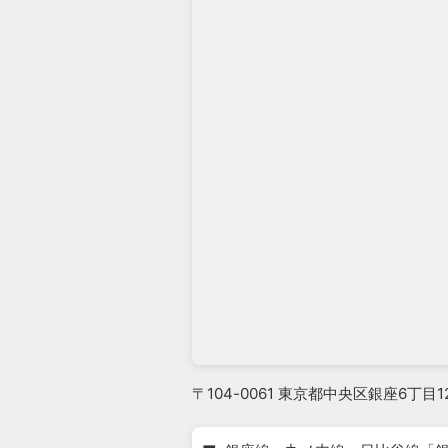
〒104-0061 東京都中央区銀座6丁目1