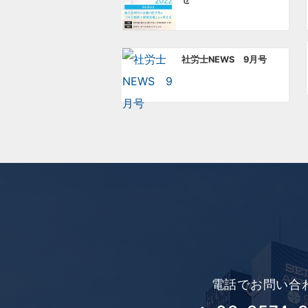
ョ
ン
社労士NEWS 9月号
電話でお問い合