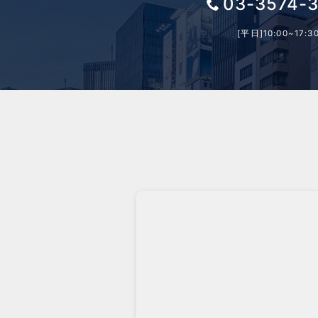
03-3574-
[平日]10:00~17:3