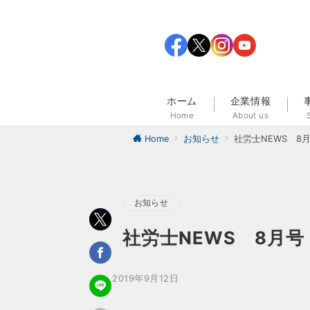
ホーム
企業情報
Home
About us
Home
お知らせ
社労士NEWS 8
お知らせ
社労士NEWS 8月号
2019年9月12日