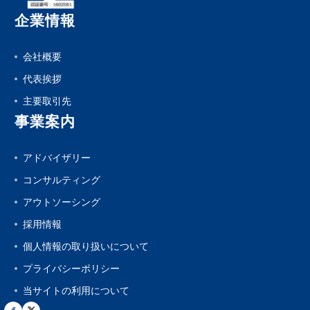
企業情報
会社概要
代表挨拶
主要取引先
事業案内
アドバイザリー
コンサルティング
アウトソーシング
採用情報
個人情報の取り扱いについて
プライバシーポリシー
当サイトの利用について