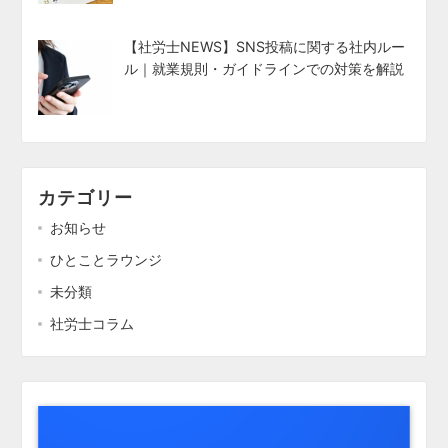
【社労士NEWS】SNS投稿に関する社内ルー
ル｜就業規則・ガイドラインでの対策を解説
カテゴリー
お知らせ
ひとことラウンジ
未分類
社労士コラム