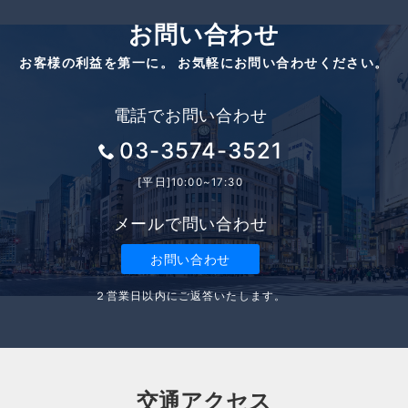
お問い合わせ
お客様の利益を第一に。 お気軽にお問い合わせください。
電話でお問い合わせ
03-3574-3521
[平日]10:00~17:30
メールで問い合わせ
お問い合わせ
２営業日以内にご返答いたします。
交通アクセス