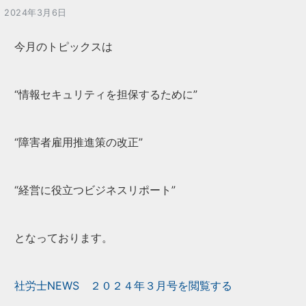
2024年3月6日
今月のトピックスは
“情報セキュリティを担保するために”
“障害者雇用推進策の改正”
“経営に役立つビジネスリポート”
となっております。
社労士NEWS ２０２４年３月号を閲覧する