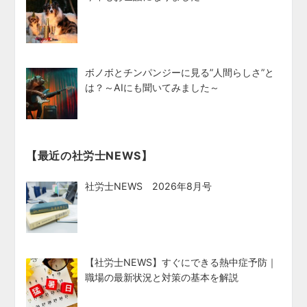
ボノボとチンパンジーに見る”人間らしさ”と
は？～AIにも聞いてみました～
【最近の社労士NEWS】
社労士NEWS 2026年8月号
【社労士NEWS】すぐにできる熱中症予防｜
職場の最新状況と対策の基本を解説