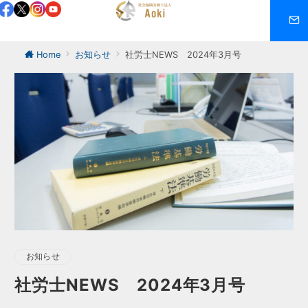
Home
お知らせ
社労士NEWS 2024年3月号
お知らせ
社労士NEWS 2024年3月号