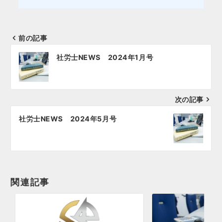
前の記事
投
社労士NEWS 2024年1月号
稿
ナ
次の記事
ビ
ゲ
社労士NEWS 2024年5月号
ー
シ
ョ
関連記事
ン