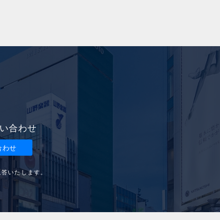
い合わせ
合わせ
返答いたします。