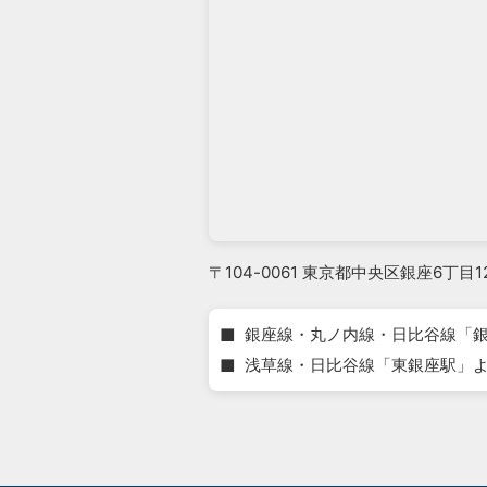
〒104-0061 東京都中央区銀座6丁目1
■
銀座線・丸ノ内線・日比谷線「銀
■
浅草線・日比谷線「東銀座駅」よ