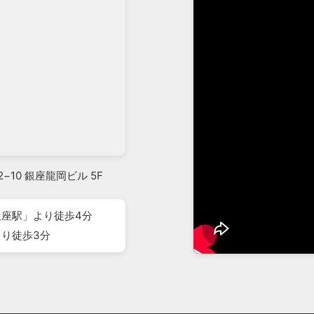
2−10 銀座龍岡ビル 5F
座駅」より徒歩4分
り徒歩3分