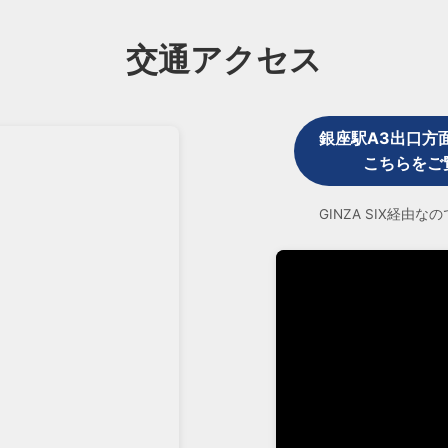
交通アクセス
銀座駅A3出口方
こちらをご
GINZA SIX経由