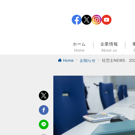
ホーム
企業情報
Home
About us
Home
お知らせ
社労士NEWS 20