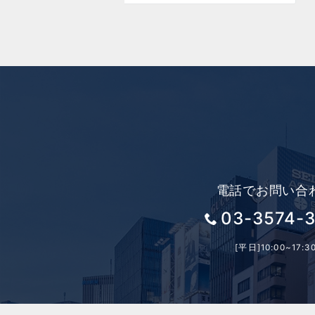
電話でお問い合
03-3574-
[平日]10:00~17:3