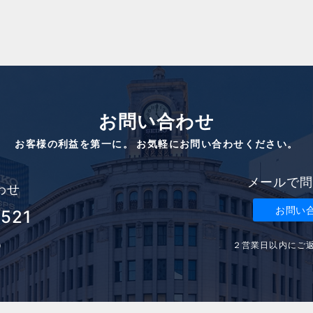
お問い合わせ
お客様の利益を第一に。 お気軽にお問い合わせください。
メールで問
わせ
お問い
3521
２営業日以内にご
0