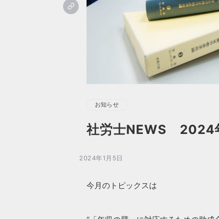
お知らせ
社労士NEWS 2024
2024年1月5日
今月のトピックスは