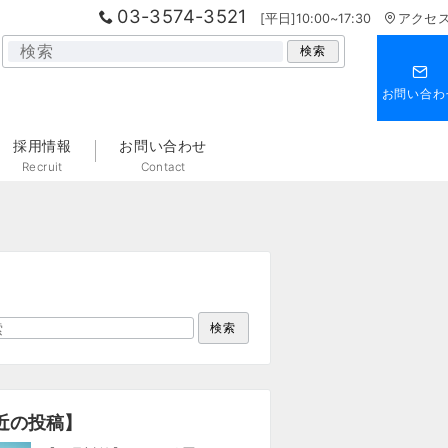
03-3574-3521
[平日]10:00~17:30
アクセ
検
検索
索
お問い合わ
採用情報
お問い合わせ
Recruit
Contact
検索
近の投稿】