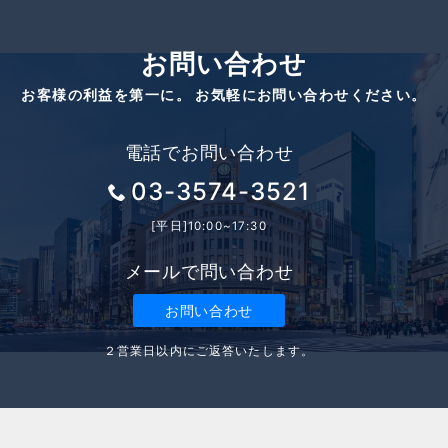
お問い合わせ
お客様の利益を第一に。 お気軽にお問い合わせください。
電話でお問い合わせ
03-3574-3521
[平日]10:00~17:30
メールで問い合わせ
お問い合わせ
２営業日以内にご返答いたします。