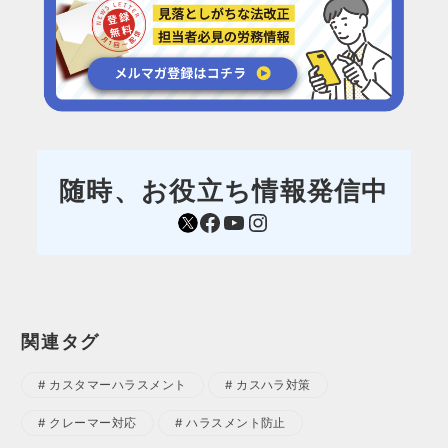
随時、お役立ち情報発信中
https://mobile.twitter.com/sr_aoki
Facebook
YouTube
Instagram
関連タグ
カスタマーハラスメント
カスハラ対策
クレーマー対応
ハラスメント防止