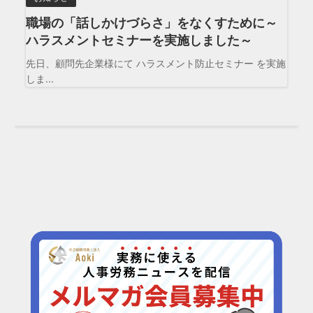
職場の「話しかけづらさ」をなくすために～
ハラスメントセミナーを実施しました～
先日、顧問先企業様にて ハラスメント防止セミナー を実施
しま...