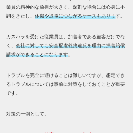
業員の精神的な負担が大きく、深刻な場合には心身に不
調をきたし、
休職や退職につながるケースもありま
す。
カスハラを受けた従業員は、加害者である顧客だけでな
く、
会社に対しても安全配慮義務違反を理由に損害賠償
請求ができることになります
。
トラブルを完全に避けることは難しいですが、想定でき
るトラブルについては事前に対策をしておくことが重要
です。
対策の一例として、