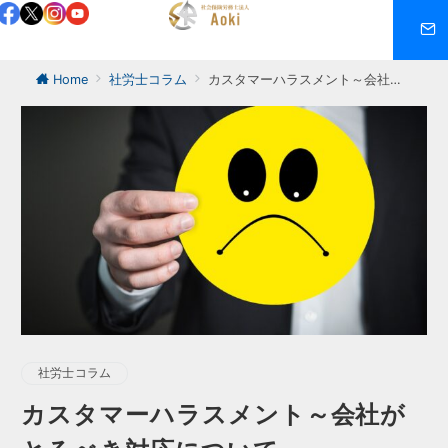
Home
社労士コラム
カスタマーハラスメント～会社がとるべき対応について～
社労士コラム
カスタマーハラスメント～会社が