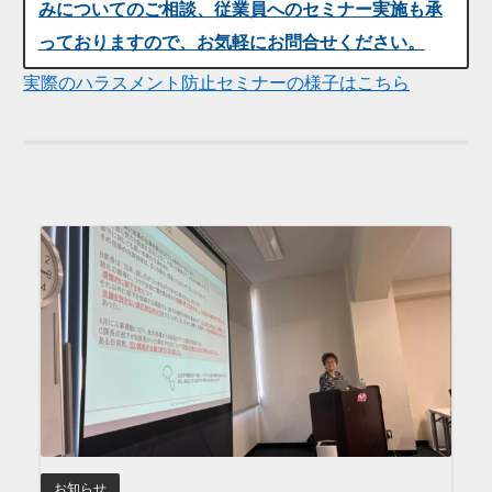
みについてのご相談、従業員へのセミナー実施も承
っておりますので、お気軽にお問合せください。
実際のハラスメント防止セミナーの様子はこちら
お知らせ