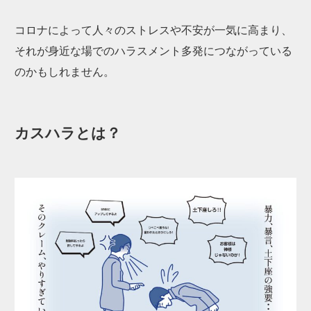
コロナによって人々のストレスや不安が一気に高まり、
それが身近な場でのハラスメント多発につながっている
のかもしれません。
カスハラとは？