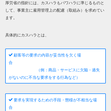
厚労省の指針には、カスハラもパワハラに準じるものと
して、事業主に雇用管理上の配慮（取組み）を求めてい
ます。
具体的にカスハラとは、
顧客等の要求の内容が妥当性を欠く場
合
（例：商品・サービスに欠陥・過失
がないのに不当な要求をする行為など）
要求を実現するための手段・態様が不相当な場
合