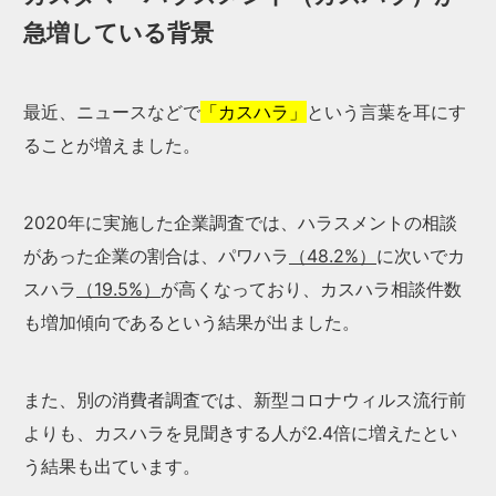
急増している背景
最近、ニュースなどで
「カスハラ」
という言葉を耳にす
ることが増えました。
2020年に実施した企業調査では、ハラスメントの相談
があった企業の割合は、パワハラ
（48.2%）
に次いでカ
スハラ
（19.5%）
が高くなっており、カスハラ相談件数
も増加傾向であるという結果が出ました。
また、別の消費者調査では、新型コロナウィルス流行前
よりも、カスハラを見聞きする人が2.4倍に増えたとい
う結果も出ています。