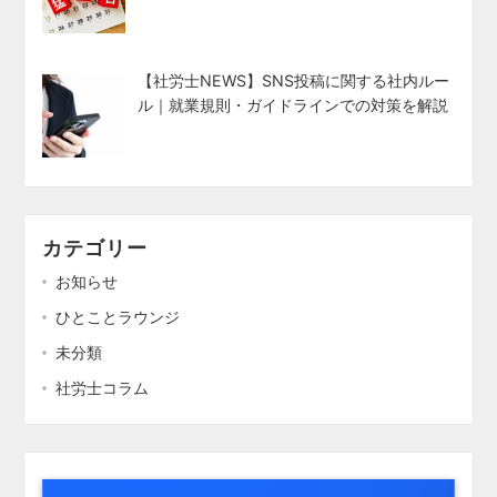
【社労士NEWS】SNS投稿に関する社内ルー
ル｜就業規則・ガイドラインでの対策を解説
カテゴリー
お知らせ
ひとことラウンジ
未分類
社労士コラム