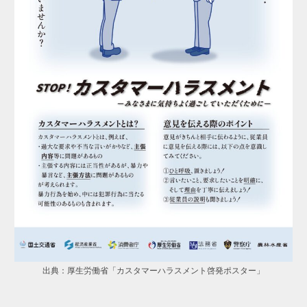
出典：厚生労働省「カスタマーハラスメント啓発ポスター」