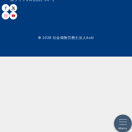
© 2026
社会保険労務士法人Aoki
Menu