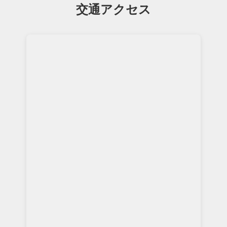
交通アクセス