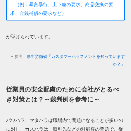
（例：暴言暴行、土下座の要求、商品交換の要
求、金銭補償の要求など）
が挙げられています。
– 参照
厚生労働省「カスタマーハラスメントを知っています
か？」
従業員の安全配慮のために会社がとるべ
き対策とは？～裁判例を参考に～
パワハラ、マタハラは職場内で問題になることが多いの
に対し、カスハラは、
取引先などの対顧客の問題で
、従