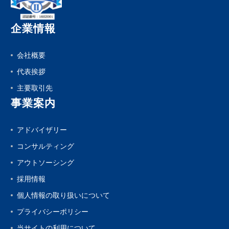
企業情報
会社概要
代表挨拶
主要取引先
事業案内
アドバイザリー
コンサルティング
アウトソーシング
採用情報
個人情報の取り扱いについて
プライバシーポリシー
当サイトの利用について