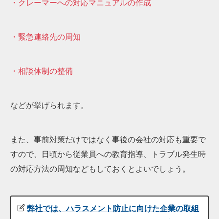
・クレーマーへの対応マニュアルの作成
・緊急連絡先の周知
・相談体制の整備
などが挙げられます。
また、事前対策だけではなく事後の会社の対応も重要で
すので、日頃から従業員への教育指導、トラブル発生時
の対応方法の周知などもしておくとよいでしょう。
弊社では、ハラスメント防止に向けた企業の取組