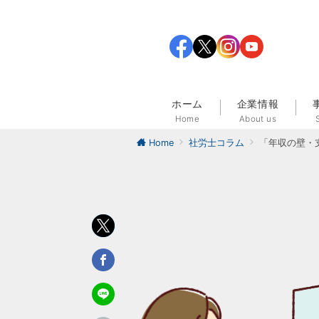
ホーム
企業情報
Home
About us
Home
社労士コラム
「年収の壁・