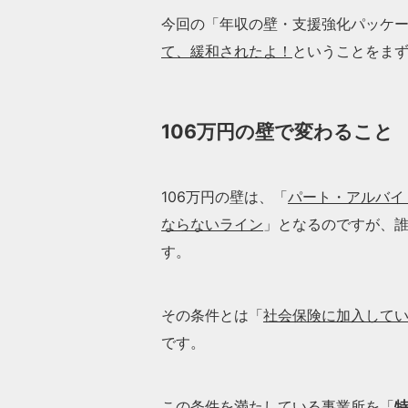
今回の「年収の壁・支援強化パッケ
て、緩和されたよ！
ということをま
106万円の壁で変わること
106万円の壁は、「
パート・アルバイ
ならないライン
」となるのですが、
す。
その条件とは「
社会保険に加入してい
です。
この条件を満たしている事業所を「