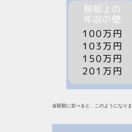
金額順に並べると、このようになり