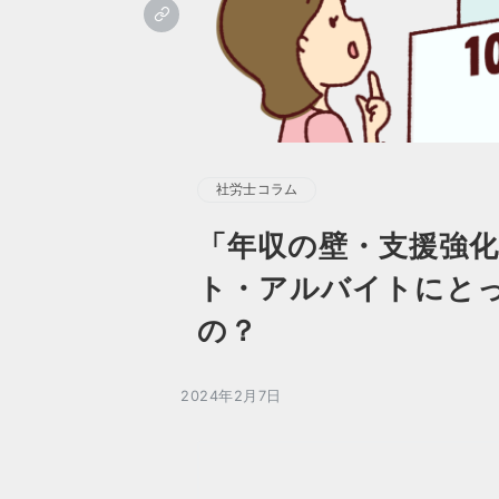
社労士コラム
「年収の壁・支援強
ト・アルバイトにと
の？
2024年2月7日