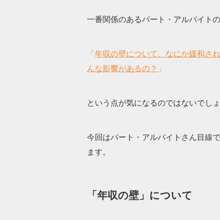
一番関係のあるパート・アルバイト
「
年収の壁について、なにか緩和され
んな影響があるの？
」
という点が気になるのではないでし
今回はパート・アルバイトさん目線
ます。
「年収の壁」について