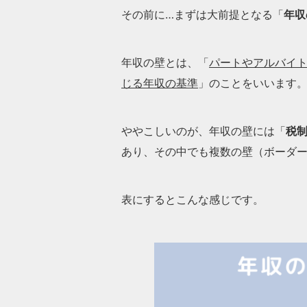
その前に…まずは大前提となる「
年収
年収の壁とは、「
パートやアルバイ
じる年収の基準
」のことをいいます
ややこしいのが、年収の壁には「
税
あり、その中でも複数の壁（ボーダ
表にするとこんな感じです。