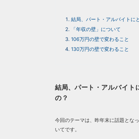
結局、パート・アルバイトに
「年収の壁」について
106万円の壁で変わること
130万円の壁で変わること
結局、パート・アルバイト
の？
今回のテーマは、昨年末に話題とな
いてです。