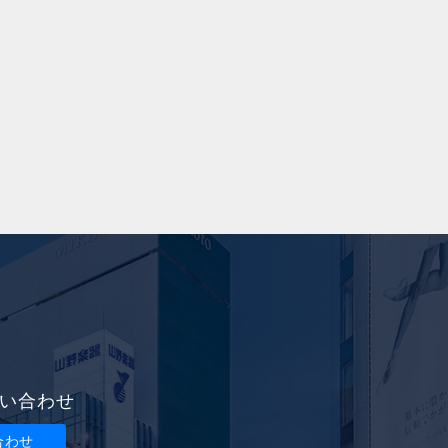
い合わせ
合わせ