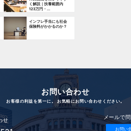
く解説｜扶養範囲内
123万円・...
インフレ手当にも社会
保険料がかかるのか？
お問い合わせ
お客様の利益を第一に。 お気軽にお問い合わせください。
メールで問
わせ
お問い