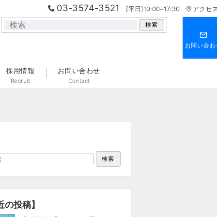
03-3574-3521
[平日]10:00~17:30
アクセ
検
検索
索
お問い合わ
採用情報
お問い合わせ
Recruit
Contact
検索
近の投稿】