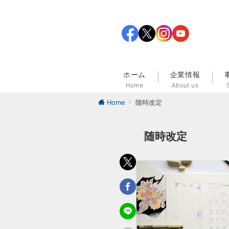
ホーム
企業情報
Home
About us
Home
随時改定
随時改定