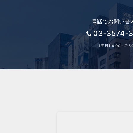
電話でお問い合
03-3574-
[平日]10:00~17:3