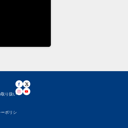
の取り扱い
シーポリシ