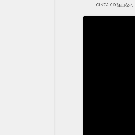
GINZA SIX経由