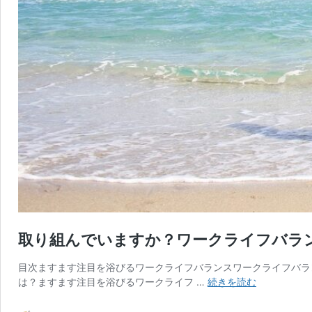
取り組んでいますか？ワークライフバラ
目次ますます注目を浴びるワークライフバランスワークライフバラ
取
は？ますます注目を浴びるワークライフ …
続きを読む
り
組