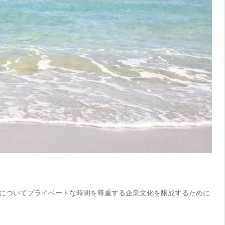
についてプライベートな時間を尊重する企業文化を醸成するために