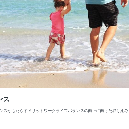
ンス
ンスがもたらすメリットワークライフバランスの向上に向けた取り組み